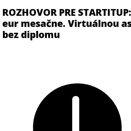
ROZHOVOR PRE STARTITUP: P
eur mesačne. Virtuálnou a
bez diplomu